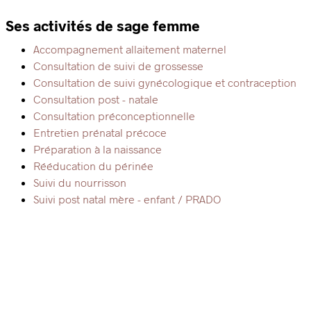
Ses activités de sage femme
Accompagnement allaitement maternel
Consultation de suivi de grossesse
Consultation de suivi gynécologique et contraception
Consultation post - natale
Consultation préconceptionnelle
Entretien prénatal précoce
Préparation à la naissance
Rééducation du périnée
Suivi du nourrisson
Suivi post natal mère - enfant / PRADO