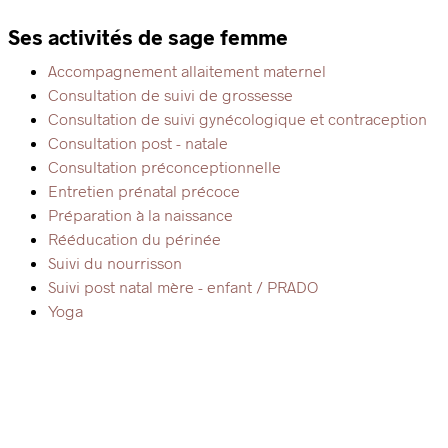
Ses activités de sage femme
Accompagnement allaitement maternel
Consultation de suivi de grossesse
Consultation de suivi gynécologique et contraception
Consultation post - natale
Consultation préconceptionnelle
Entretien prénatal précoce
Préparation à la naissance
Rééducation du périnée
Suivi du nourrisson
Suivi post natal mère - enfant / PRADO
Yoga