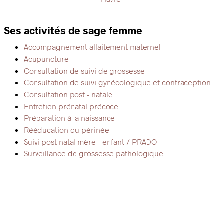
Ses activités de sage femme
Accompagnement allaitement maternel
Acupuncture
Consultation de suivi de grossesse
Consultation de suivi gynécologique et contraception
Consultation post - natale
Entretien prénatal précoce
Préparation à la naissance
Rééducation du périnée
Suivi post natal mère - enfant / PRADO
Surveillance de grossesse pathologique