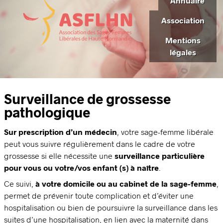
Annuaire
Association
Mentions
légales
Surveillance de grossesse
pathologique
Sur prescription d’un médecin
, votre sage-femme libérale
peut vous suivre régulièrement dans le cadre de votre
grossesse si elle nécessite une
surveillance particulière
pour vous ou votre/vos enfant (s) à naître
.
Ce suivi,
à votre domicile ou au cabinet de la sage-femme
,
permet de prévenir toute complication et d’éviter une
hospitalisation ou bien de poursuivre la surveillance dans les
suites d’une hospitalisation, en lien avec la maternité dans