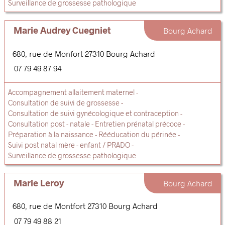
Surveillance de grossesse pathologique
Marie Audrey Cuegniet
Bourg Achard
680, rue de Monfort
27310
Bourg Achard
07 79 49 87 94
Accompagnement allaitement maternel
Consultation de suivi de grossesse
Consultation de suivi gynécologique et contraception
Consultation post - natale
Entretien prénatal précoce
Préparation à la naissance
Rééducation du périnée
Suivi post natal mère - enfant / PRADO
Surveillance de grossesse pathologique
Marie Leroy
Bourg Achard
680, rue de Montfort
27310
Bourg Achard
07 79 49 88 21