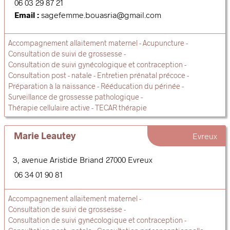
06 03 29 87 21
Email :
sagefemme.bouasria@gmail.com
Accompagnement allaitement maternel
Acupuncture
Consultation de suivi de grossesse
Consultation de suivi gynécologique et contraception
Consultation post - natale
Entretien prénatal précoce
Préparation à la naissance
Rééducation du périnée
Surveillance de grossesse pathologique
Thérapie cellulaire active - TECAR thérapie
Marie Leautey
Evreux
3, avenue Aristide Briand
27000
Evreux
06 34 01 90 81
Accompagnement allaitement maternel
Consultation de suivi de grossesse
Consultation de suivi gynécologique et contraception