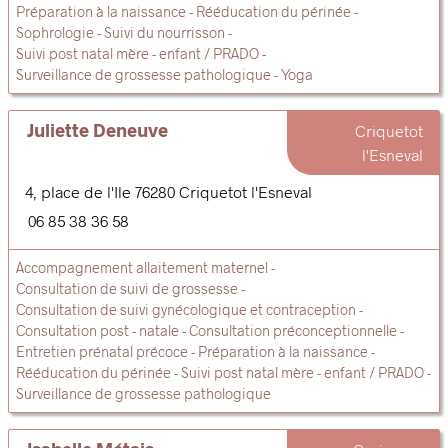
Préparation à la naissance
Rééducation du périnée
Sophrologie
Suivi du nourrisson
Suivi post natal mère - enfant / PRADO
Surveillance de grossesse pathologique
Yoga
Juliette Deneuve
Criquetot
l'Esneval
4, place de l'Ile
76280
Criquetot l'Esneval
06 85 38 36 58
Accompagnement allaitement maternel
Consultation de suivi de grossesse
Consultation de suivi gynécologique et contraception
Consultation post - natale
Consultation préconceptionnelle
Entretien prénatal précoce
Préparation à la naissance
Rééducation du périnée
Suivi post natal mère - enfant / PRADO
Surveillance de grossesse pathologique