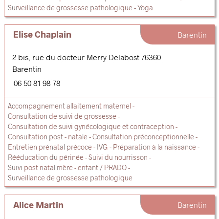
Surveillance de grossesse pathologique
Yoga
Elise Chaplain
Barentin
2 bis, rue du docteur Merry Delabost
76360
Barentin
06 50 81 98 78
Accompagnement allaitement maternel
Consultation de suivi de grossesse
Consultation de suivi gynécologique et contraception
Consultation post - natale
Consultation préconceptionnelle
Entretien prénatal précoce
IVG
Préparation à la naissance
Rééducation du périnée
Suivi du nourrisson
Suivi post natal mère - enfant / PRADO
Surveillance de grossesse pathologique
Alice Martin
Barentin