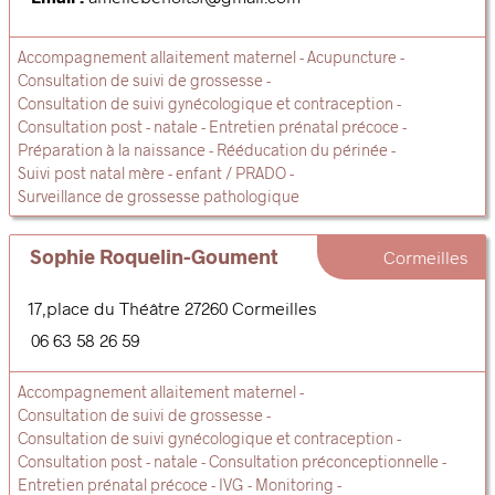
Accompagnement allaitement maternel
Acupuncture
Consultation de suivi de grossesse
Consultation de suivi gynécologique et contraception
Consultation post - natale
Entretien prénatal précoce
Préparation à la naissance
Rééducation du périnée
Suivi post natal mère - enfant / PRADO
Surveillance de grossesse pathologique
Sophie Roquelin-Goument
Cormeilles
17,place du Théâtre
27260
Cormeilles
06 63 58 26 59
Accompagnement allaitement maternel
Consultation de suivi de grossesse
Consultation de suivi gynécologique et contraception
Consultation post - natale
Consultation préconceptionnelle
Entretien prénatal précoce
IVG
Monitoring