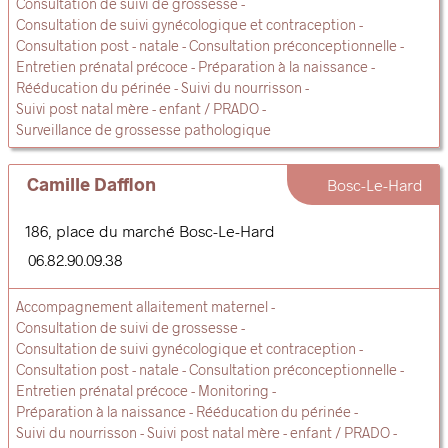
Consultation de suivi de grossesse
Consultation de suivi gynécologique et contraception
Consultation post - natale
Consultation préconceptionnelle
Entretien prénatal précoce
Préparation à la naissance
Rééducation du périnée
Suivi du nourrisson
Suivi post natal mère - enfant / PRADO
Surveillance de grossesse pathologique
Camille Dafflon
Bosc-Le-Hard
186, place du marché
Bosc-Le-Hard
06.82.90.09.38
Accompagnement allaitement maternel
Consultation de suivi de grossesse
Consultation de suivi gynécologique et contraception
Consultation post - natale
Consultation préconceptionnelle
Entretien prénatal précoce
Monitoring
Préparation à la naissance
Rééducation du périnée
Suivi du nourrisson
Suivi post natal mère - enfant / PRADO