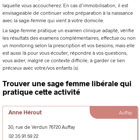
laquelle vous accoucherez. En cas d’immobilisation, il est
envisageable de continuer votre préparation à la naissance
avec la sage-femme qui vient à votre domicile.
La sage-femme pratique un examen clinique adapté, vérifie
les résultats des examens complémentaires, effectue ou non
un monitoring selon la prescription et vos besoins; mais elle
est aussi là pour vous écouter, répondre à vos questions,
vous aider, malgré ce contexte difficile, à garder ce lien
précieux avec votre/vos enfants (s).
Trouver une sage femme libérale qui
pratique cette activité
Anne Hérout
Auffay
30, rue de Verdun
76720
Auffay
02 35 91 59 22