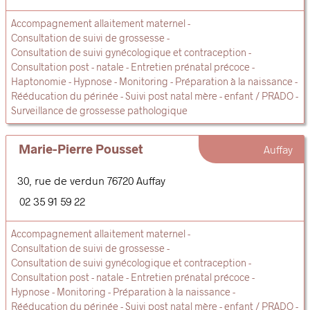
Accompagnement allaitement maternel
Consultation de suivi de grossesse
Consultation de suivi gynécologique et contraception
Consultation post - natale
Entretien prénatal précoce
Haptonomie
Hypnose
Monitoring
Préparation à la naissance
Rééducation du périnée
Suivi post natal mère - enfant / PRADO
Surveillance de grossesse pathologique
Marie-Pierre Pousset
Auffay
30, rue de verdun
76720
Auffay
02 35 91 59 22
Accompagnement allaitement maternel
Consultation de suivi de grossesse
Consultation de suivi gynécologique et contraception
Consultation post - natale
Entretien prénatal précoce
Hypnose
Monitoring
Préparation à la naissance
Rééducation du périnée
Suivi post natal mère - enfant / PRADO