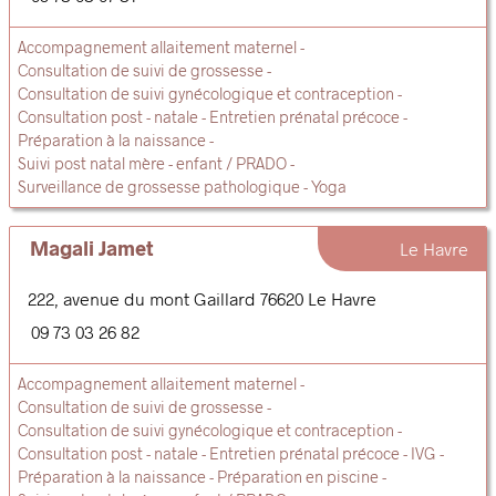
Accompagnement allaitement maternel
Consultation de suivi de grossesse
Consultation de suivi gynécologique et contraception
Consultation post - natale
Entretien prénatal précoce
Préparation à la naissance
Suivi post natal mère - enfant / PRADO
Surveillance de grossesse pathologique
Yoga
Magali Jamet
Le Havre
222, avenue du mont Gaillard
76620
Le Havre
09 73 03 26 82
Accompagnement allaitement maternel
Consultation de suivi de grossesse
Consultation de suivi gynécologique et contraception
Consultation post - natale
Entretien prénatal précoce
IVG
Préparation à la naissance
Préparation en piscine