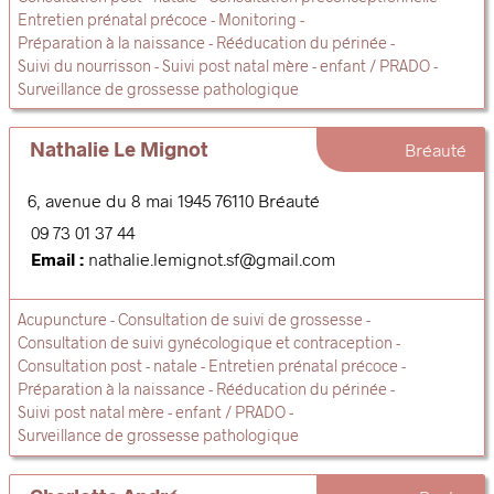
Entretien prénatal précoce
Monitoring
Préparation à la naissance
Rééducation du périnée
Suivi du nourrisson
Suivi post natal mère - enfant / PRADO
Surveillance de grossesse pathologique
Nathalie Le Mignot
Bréauté
6, avenue du 8 mai 1945
76110
Bréauté
09 73 01 37 44
Email :
nathalie.lemignot.sf@gmail.com
Acupuncture
Consultation de suivi de grossesse
Consultation de suivi gynécologique et contraception
Consultation post - natale
Entretien prénatal précoce
Préparation à la naissance
Rééducation du périnée
Suivi post natal mère - enfant / PRADO
Surveillance de grossesse pathologique