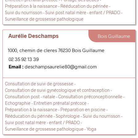
Préparation à la naissance
Rééducation du périnée
Suivi du nourrisson
Suivi post natal mère - enfant / PRADO
Surveillance de grossesse pathologique
Aurélie Deschamps
Bois Guillaume
1000, chemin de cleres
76230
Bois Guillaume
02 35 92 13 39
Email :
deschampsaurelie80@gmail.com
Consultation de suivi de grossesse
Consultation de suivi gynécologique et contraception
Consultation post - natale
Consultation préconceptionnelle
Echographie
Entretien prénatal précoce
Préparation à la naissance
Préparation en piscine
Rééducation du périnée
Sophrologie
Suivi du nourrisson
Suivi post natal mère - enfant / PRADO
Surveillance de grossesse pathologique
Yoga