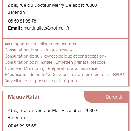
2 bis, rue du Docteur Merry-Delabost
76360
Barentin
06 50 81 98 78
Email :
martinalice@hotmail.fr
Accompagnement allaitement maternel
Consultation de suivi de grossesse
Consultation de suivi gynécologique et contraception
Consultation post - natale
Entretien prénatal précoce
Hypnose
Monitoring
Préparation à la naissance
Rééducation du périnée
Suivi post natal mère - enfant / PRADO
Surveillance de grossesse pathologique
Maggy Rataj
Barentin
2 bis, rue du Docteur Merry-Delabost
76360
Barentin
07 45 29 56 65