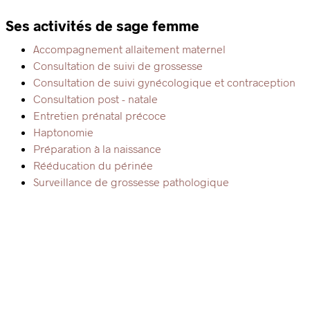
Ses activités de sage femme
Accompagnement allaitement maternel
Consultation de suivi de grossesse
Consultation de suivi gynécologique et contraception
Consultation post - natale
Entretien prénatal précoce
Haptonomie
Préparation à la naissance
Rééducation du périnée
Surveillance de grossesse pathologique