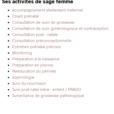
Ses activités de sage femme
Accompagnement allaitement maternel
Chant prénatal
Consultation de suivi de grossesse
Consultation de suivi gynécologique et contraception
Consultation post - natale
Consultation préconceptionnelle
Entretien prénatal précoce
Monitoring
Préparation à la naissance
Préparation en piscine
Rééducation du périnée
Sophrologie
Suivi du nourrisson
Suivi post natal mère - enfant / PRADO
Surveillance de grossesse pathologique