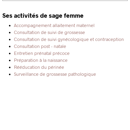
Ses activités de sage femme
Accompagnement allaitement maternel
Consultation de suivi de grossesse
Consultation de suivi gynécologique et contraception
Consultation post - natale
Entretien prénatal précoce
Préparation à la naissance
Rééducation du périnée
Surveillance de grossesse pathologique