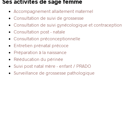
Ses activités de sage femme
Accompagnement allaitement maternel
Consultation de suivi de grossesse
Consultation de suivi gynécologique et contraception
Consultation post - natale
Consultation préconceptionnelle
Entretien prénatal précoce
Préparation à la naissance
Rééducation du périnée
Suivi post natal mère - enfant / PRADO
Surveillance de grossesse pathologique